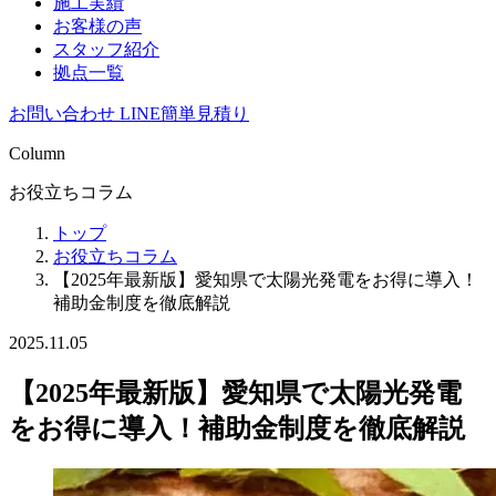
施工実績
お客様の声
スタッフ紹介
拠点一覧
お問い合わせ
LINE簡単見積り
Column
お役立ちコラム
トップ
お役立ちコラム
【2025年最新版】愛知県で太陽光発電をお得に導入！
補助金制度を徹底解説
2025.11.05
【2025年最新版】愛知県で太陽光発電
をお得に導入！補助金制度を徹底解説