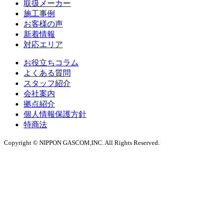
取扱メーカー
施工事例
お客様の声
新着情報
対応エリア
お役立ちコラム
よくある質問
スタッフ紹介
会社案内
拠点紹介
個人情報保護方針
特商法
Copyright © NIPPON GASCOM,INC. All Rights Reserved.