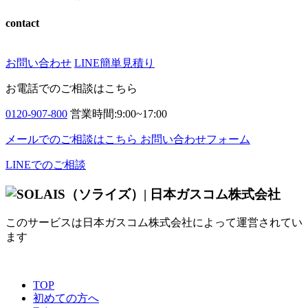
contact
お問い合わせ
LINE簡単見積り
お電話でのご相談はこちら
0120-907-800
営業時間:9:00~17:00
メールでのご相談はこちら
お問い合わせフォーム
LINEでのご相談
このサービスは日本ガスコム株式会社によって運営されてい
ます
TOP
初めての方へ