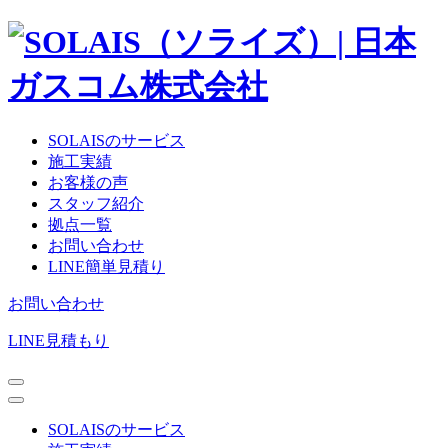
SOLAISのサービス
施工実績
お客様の声
スタッフ紹介
拠点一覧
お問い合わせ
LINE簡単見積り
お問い合わせ
LINE見積もり
SOLAISのサービス