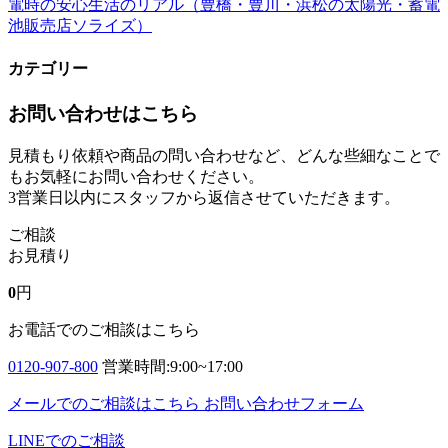
電時の安心生活のリアル（豊橋・豊川・浜松の太陽光・蓄電
池販売店ソライズ）
カテゴリー
お問い合わせはこちら
見積もり依頼や商品の問い合わせなど、どんな些細なことで
もお気軽にお問い合わせください。
3営業日以内にスタッフから返信させていただきます。
ご相談
お見積り
0
円
お電話でのご相談はこちら
0120-907-800
営業時間:9:00~17:00
メールでのご相談はこちら
お問い合わせフォーム
LINEでのご相談