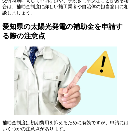
交付時期に関して不明な点や、手続きで不安なことがある場
合は、補助金制度に詳しい施工業者や自治体の担当窓口に相
談しましょう。
愛知県の太陽光発電の補助金を申請す
る際の注意点
補助金制度は初期費用を抑えるために有効ですが、申請には
いくつかの注意点があります。