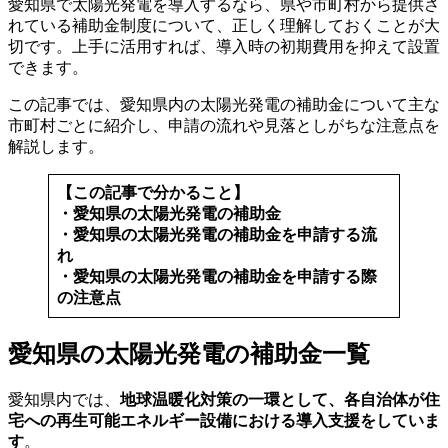
愛知県で太陽光発電を導入するなら、県や市町村から提供さ
れている補助金制度について、正しく理解しておくことが大
切です。上手に活用すれば、導入時の初期費用を抑えて設置
できます。
この記事では、愛知県内の太陽光発電の補助金について主な
市町村ごとに紹介し、申請の流れや見落としがちな注意点を
解説します。
【この記事で分かること】
・愛知県の太陽光発電の補助金
・愛知県の太陽光発電の補助金を申請する流
れ
・愛知県の太陽光発電の補助金を申請する際
の注意点
愛知県の太陽光発電の補助金一覧
愛知県内では、
地球温暖化対策の一環として、各自治体が住
宅への再生可能エネルギー設備における導入支援をしていま
す
。