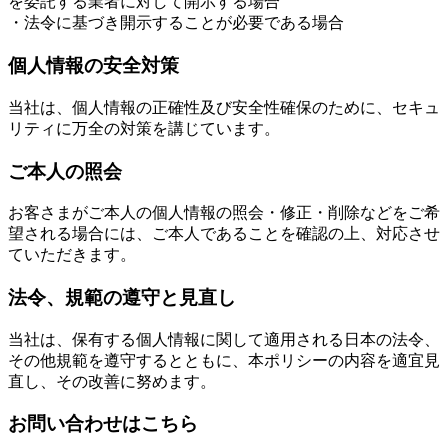
を委託する業者に対して開示する場合
・法令に基づき開示することが必要である場合
個人情報の安全対策
当社は、個人情報の正確性及び安全性確保のために、セキュ
リティに万全の対策を講じています。
ご本人の照会
お客さまがご本人の個人情報の照会・修正・削除などをご希
望される場合には、ご本人であることを確認の上、対応させ
ていただきます。
法令、規範の遵守と見直し
当社は、保有する個人情報に関して適用される日本の法令、
その他規範を遵守するとともに、本ポリシーの内容を適宜見
直し、その改善に努めます。
お問い合わせはこちら