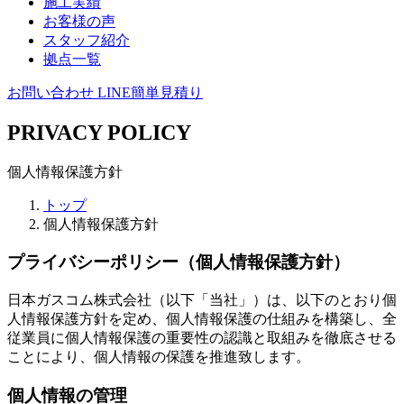
施工実績
お客様の声
スタッフ紹介
拠点一覧
お問い合わせ
LINE簡単見積り
PRIVACY POLICY
個人情報保護方針
トップ
個人情報保護方針
プライバシーポリシー（個人情報保護方針）
日本ガスコム株式会社（以下「当社」）は、以下のとおり個
人情報保護方針を定め、個人情報保護の仕組みを構築し、全
従業員に個人情報保護の重要性の認識と取組みを徹底させる
ことにより、個人情報の保護を推進致します。
個人情報の管理