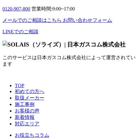
0120-907-800
営業時間:9:00~17:00
メールでのご相談はこちら
お問い合わせフォーム
LINEでのご相談
このサービスは日本ガスコム株式会社によって運営されてい
ます
TOP
初めての方へ
取扱メーカー
施工事例
お客様の声
新着情報
対応エリア
お役立ちコラム