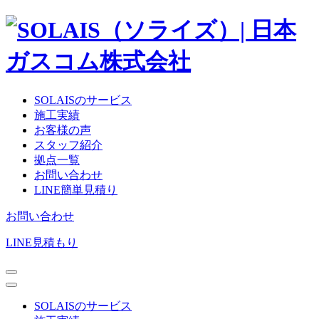
SOLAISのサービス
施工実績
お客様の声
スタッフ紹介
拠点一覧
お問い合わせ
LINE簡単見積り
お問い合わせ
LINE見積もり
SOLAISのサービス