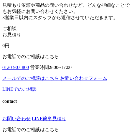
見積もり依頼や商品の問い合わせなど、どんな些細なことで
もお気軽にお問い合わせください。
3営業日以内にスタッフから返信させていただきます。
ご相談
お見積り
0
円
お電話でのご相談はこちら
0120-907-800
営業時間:9:00~17:00
メールでのご相談はこちら
お問い合わせフォーム
LINEでのご相談
contact
お問い合わせ
LINE簡単見積り
お電話でのご相談はこちら