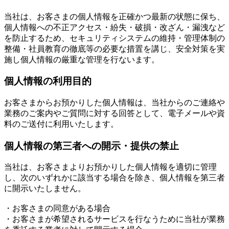
当社は、お客さまの個人情報を正確かつ最新の状態に保ち、
個人情報への不正アクセス・紛失・破損・改ざん・漏洩など
を防止するため、セキュリティシステムの維持・管理体制の
整備・社員教育の徹底等の必要な措置を講じ、安全対策を実
施し個人情報の厳重な管理を行ないます。
個人情報の利用目的
お客さまからお預かりした個人情報は、当社からのご連絡や
業務のご案内やご質問に対する回答として、電子メールや資
料のご送付に利用いたします。
個人情報の第三者への開示・提供の禁止
当社は、お客さまよりお預かりした個人情報を適切に管理
し、次のいずれかに該当する場合を除き、個人情報を第三者
に開示いたしません。
・お客さまの同意がある場合
・お客さまが希望されるサービスを行なうために当社が業務