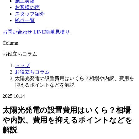
施工実績
お客様の声
スタッフ紹介
拠点一覧
お問い合わせ
LINE簡単見積り
Column
お役立ちコラム
トップ
お役立ちコラム
太陽光発電の設置費用はいくら？相場や内訳、費用を
抑えるポイントなどを解説
2025.10.14
太陽光発電の設置費用はいくら？相場
や内訳、費用を抑えるポイントなどを
解説