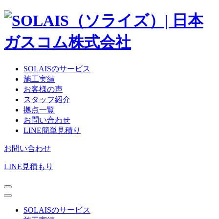
SOLAISのサービス
施工実績
お客様の声
スタッフ紹介
拠点一覧
お問い合わせ
LINE簡単見積り
お問い合わせ
LINE見積もり
SOLAISのサービス