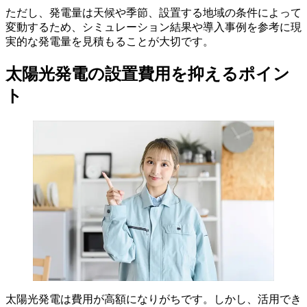
ただし、発電量は天候や季節、設置する地域の条件によって
変動するため、シミュレーション結果や導入事例を参考に現
実的な発電量を見積もることが大切です。
太陽光発電の設置費用を抑えるポイン
ト
太陽光発電は費用が高額になりがちです。しかし、活用でき