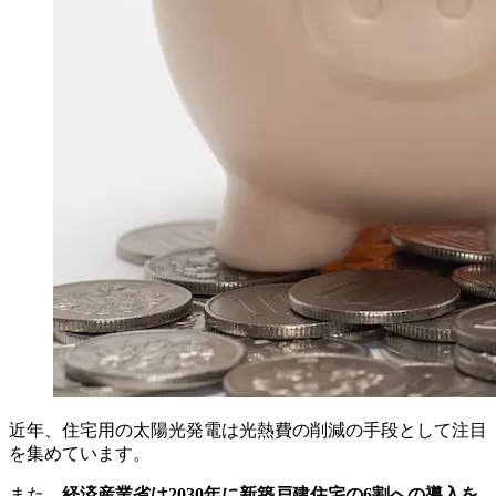
近年、住宅用の太陽光発電は光熱費の削減の手段として注目
を集めています。
また、
経済産業省は2030年に新築戸建住宅の6割への導入を