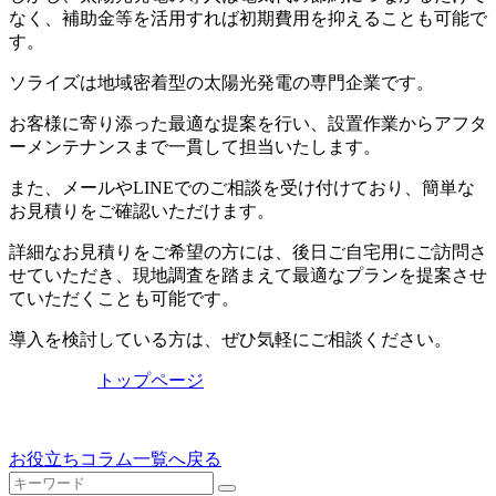
なく、補助金等を活用すれば初期費用を抑えることも可能で
す。
ソライズは地域密着型の太陽光発電の専門企業です。
お客様に寄り添った最適な提案を行い、設置作業からアフタ
ーメンテナンスまで一貫して担当いたします。
また、メールやLINEでのご相談を受け付けており、簡単な
お見積りをご確認いただけます。
詳細なお見積りをご希望の方には、後日ご自宅用にご訪問さ
せていただき、現地調査を踏まえて最適なプランを提案させ
ていただくことも可能です。
導入を検討している方は、ぜひ気軽にご相談ください。
トップページ
お役立ちコラム一覧へ戻る