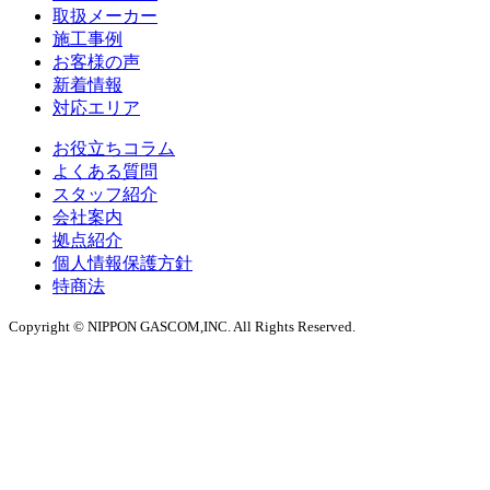
取扱メーカー
施工事例
お客様の声
新着情報
対応エリア
お役立ちコラム
よくある質問
スタッフ紹介
会社案内
拠点紹介
個人情報保護方針
特商法
Copyright © NIPPON GASCOM,INC. All Rights Reserved.