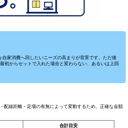
を自家消費へ回したいニーズの高まりが背景です。ただ後
最初からセットで入れた場合と変わらない、あるいは上回
・配線距離・足場の有無によって変動するため、正確な金額
合計目安