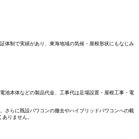
保証体制で実績があり、東海地域の気候・屋根形状にもなじみ
電池本体などの製品代金、工事代は足場設置・屋根工事・電
。さらに既設パワコンの撤去やハイブリッドパワコンへの載
くありません。