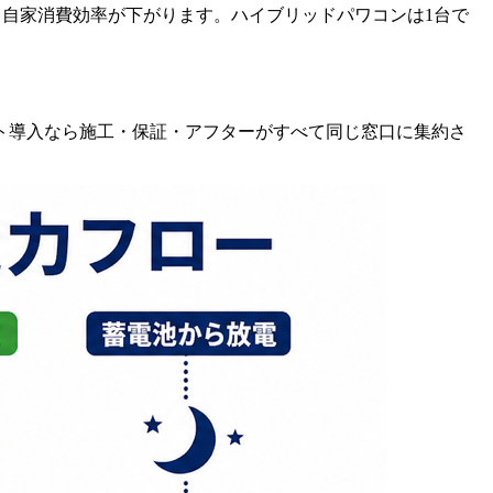
、自家消費効率が下がります。ハイブリッドパワコンは1台で
ト導入なら施工・保証・アフターがすべて同じ窓口に集約さ