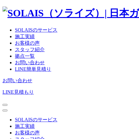
SOLAISのサービス
施工実績
お客様の声
スタッフ紹介
拠点一覧
お問い合わせ
LINE簡単見積り
お問い合わせ
LINE見積もり
SOLAISのサービス
施工実績
お客様の声