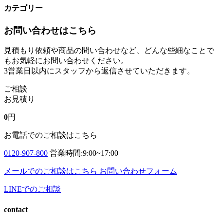
カテゴリー
お問い合わせはこちら
見積もり依頼や商品の問い合わせなど、どんな些細なことで
もお気軽にお問い合わせください。
3営業日以内にスタッフから返信させていただきます。
ご相談
お見積り
0
円
お電話でのご相談はこちら
0120-907-800
営業時間:9:00~17:00
メールでのご相談はこちら
お問い合わせフォーム
LINEでのご相談
contact