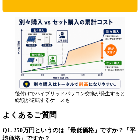
後付けでハイブリッドパワコン交換が発生すると
総額が逆転するケースも
よくあるご質問
Q1. 250万円というのは「最低価格」ですか？「平
均価格」ですか？