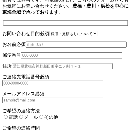
お気軽にお問い合わせください。
豊橋・豊川・浜松を中心に
東海全域で承っております。
お問い合わせ目的
必須
お名前
必須
郵便番号
住所
ご連絡先電話番号
必須
メールアドレス
必須
ご希望の連絡方法
電話
メール
その他
ご希望の連絡時間