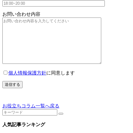
お問い合わせ内容
個人情報保護方針
に同意します
お役立ちコラム一覧へ戻る
人気記事ランキング