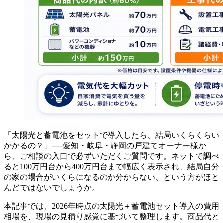
「太陽光と蓄電池をセットで導入したら、結局いくらくらい
かかるの？」──愛知・岐阜・静岡の戸建てオーナー様か
ら、ご相談の入口で必ずいただくご質問です。ネットで調べ
ると100万円台から400万円台まで幅広く表示され、結局自分
の家の場合がいくらになるのか分からない、という方がほと
んどではないでしょうか。
本記事では、2026年時点の太陽光＋蓄電池セット導入の費用
相場を、現場の見積り感覚に基づいて整理します。商品代と