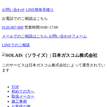
お問い合わせ
LINE簡単見積り
お電話でのご相談はこちら
0120-907-800
営業時間:9:00~17:00
メールでのご相談はこちら
お問い合わせフォーム
LINEでのご相談
このサービスは日本ガスコム株式会社によって運営されてい
ます
TOP
初めての方へ
取扱メーカー
施工事例
お客様の声