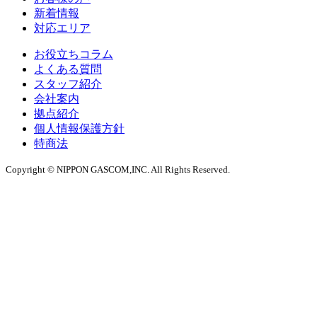
新着情報
対応エリア
お役立ちコラム
よくある質問
スタッフ紹介
会社案内
拠点紹介
個人情報保護方針
特商法
Copyright © NIPPON GASCOM,INC. All Rights Reserved.