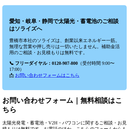
愛知・岐阜・静岡で太陽光・蓄電池のご相談
はソライズへ
豊橋市本社のソライズは、創業以来エネルギー一筋。
無理な営業や押し売りは一切いたしません。補助金活
用のご相談・お見積もりは無料です。
📞 フリーダイヤル：0120-907-800
（受付時間 9:00〜
17:00）
📩
お問い合わせフォームはこちら
お問い合わせフォーム｜無料相談はこ
ちら
太陽光発電・蓄電池・V2H・パワコンに関するご相談・お見
積もりは無料です。お電話のほか、こちらのフォームからも