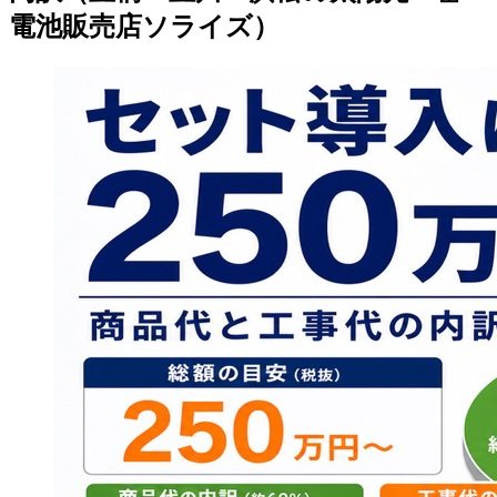
電池販売店ソライズ）