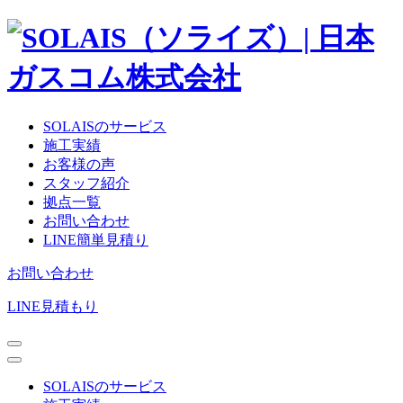
SOLAISのサービス
施工実績
お客様の声
スタッフ紹介
拠点一覧
お問い合わせ
LINE簡単見積り
お問い合わせ
LINE見積もり
SOLAISのサービス