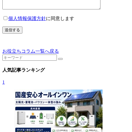
個人情報保護方針
に同意します
お役立ちコラム一覧へ戻る
人気記事ランキング
1