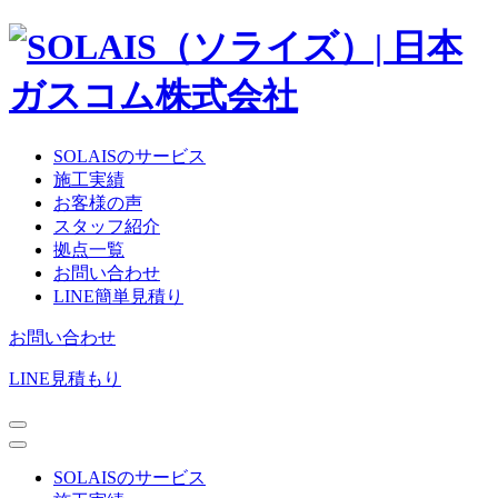
SOLAISのサービス
施工実績
お客様の声
スタッフ紹介
拠点一覧
お問い合わせ
LINE簡単見積り
お問い合わせ
LINE見積もり
SOLAISのサービス