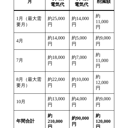
月
削減額
電気代
電気代
約
1月（最大需
約25,000
約14,000
11,000
要月）
円
円
円
約14,000
約5,000
約9,000
4月
円
円
円
約
約18,000
約7,000
7月
11,000
円
円
円
約
8月（最大需
約22,000
約10,000
12,000
要月）
円
円
円
約13,000
約4,000
約9,000
10月
円
円
円
約
約
約90,000
年間合計
210,000
120,000
円
円
円