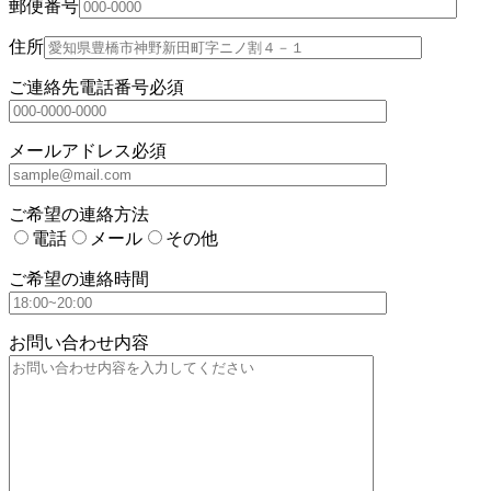
郵便番号
住所
ご連絡先電話番号
必須
メールアドレス
必須
ご希望の連絡方法
電話
メール
その他
ご希望の連絡時間
お問い合わせ内容