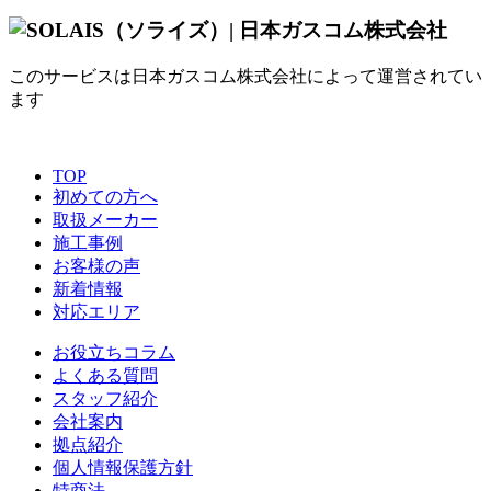
このサービスは日本ガスコム株式会社によって運営されてい
ます
TOP
初めての方へ
取扱メーカー
施工事例
お客様の声
新着情報
対応エリア
お役立ちコラム
よくある質問
スタッフ紹介
会社案内
拠点紹介
個人情報保護方針
特商法