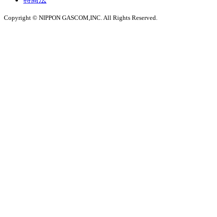
Copyright © NIPPON GASCOM,INC. All Rights Reserved.