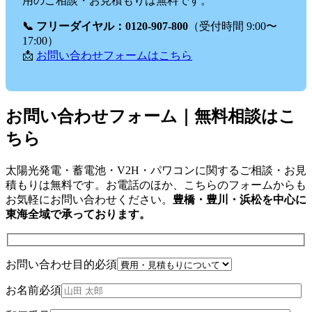
用のご相談・お見積もりは無料です。
📞 フリーダイヤル：0120-907-800
（受付時間 9:00〜
17:00）
📩
お問い合わせフォームはこちら
お問い合わせフォーム｜無料相談はこ
ちら
太陽光発電・蓄電池・V2H・パワコンに関するご相談・お見
積もりは無料です。お電話のほか、こちらのフォームからも
お気軽にお問い合わせください。
豊橋・豊川・浜松を中心に
東海全域で承っております。
お問い合わせ目的
必須
お名前
必須